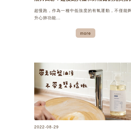
超慢跑，作為一種中低強度的有氧運動，不僅能
升心肺功能...
more
2022-08-29