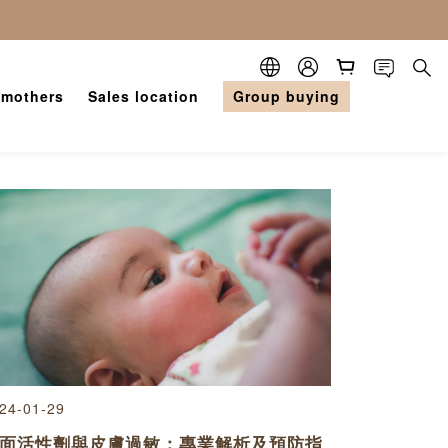
 mothers
Sales location
Group buying
24-01-29
面活性劑與皮膚過敏：專業解析及預防指