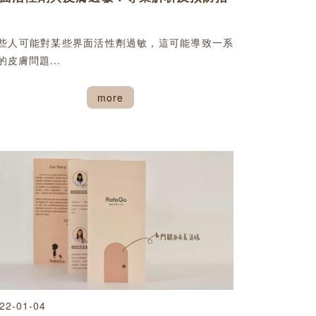
些人可能對某些界面活性劑過敏，這可能導致一系
的皮膚問題...
more
22-01-04