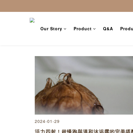
Our Story
Product
Q&A
Produ
2024-01-29
活力四射！超慢跑與溫和沐浴露的完美搭