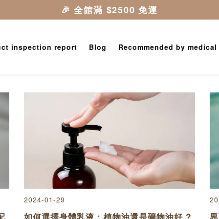
ct inspection report
Blog
Recommended by medical
2024-01-29
20
配
如何選擇身體乳液 : 植物油還是礦物油好 ?
界