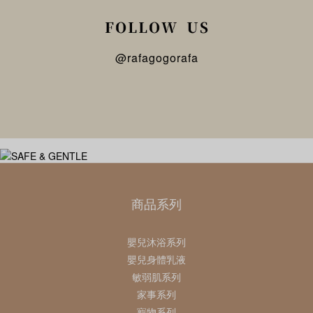
@rafagogorafa
商品系列
嬰兒沐浴系列
嬰兒身體乳液
敏弱肌系列
家事系列
寵物系列