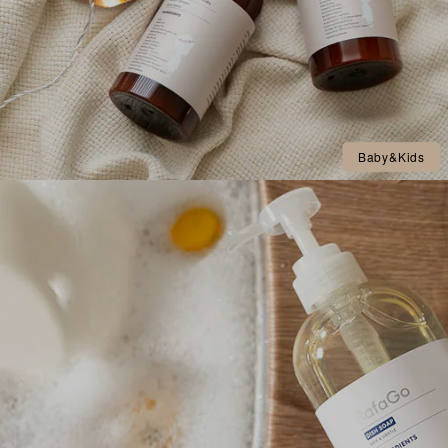
Baby&Kids