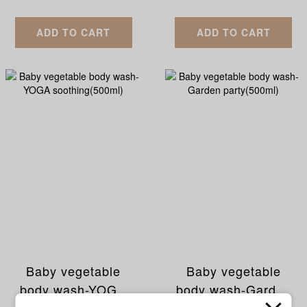
ADD TO CART
ADD TO CART
Baby vegetable
Baby vegetable
body wash-YOGA
body wash-Garden