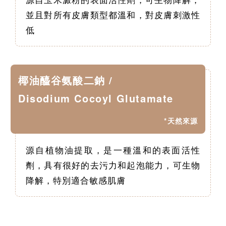
並且對所有皮膚類型都溫和，對皮膚刺激性
低
椰油醯谷氨酸二鈉 /
Disodium Cocoyl Glutamate
*天然來源
源自植物油提取，是一種溫和的表面活性
劑，具有很好的去污力和起泡能力，可生物
降解，特別適合敏感肌膚