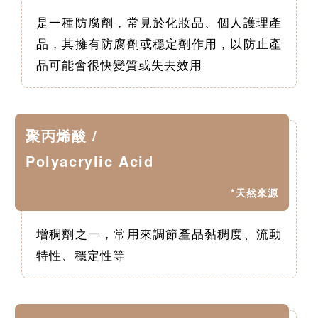
是一種防腐劑，常見於化妝品、個人護理產
品，其擁有防腐劑或穩定劑作用，以防止產
品可能會很快變質或失去效用
聚丙烯酸 /
Polyacrylic Acid
*天然來源
增稠劑之一，常用來調節產品黏稠度、流動
特性、穩定性等