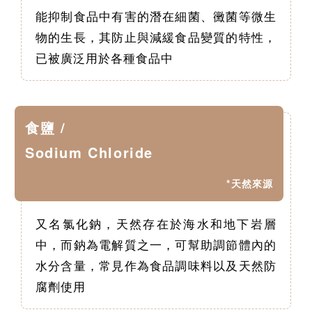
能抑制食品中有害的潛在細菌、黴菌等微生
物的生長，其防止與減緩食品變質的特性，
已被廣泛用於各種食品中
食鹽 /
Sodium Chloride
*天然來源
又名氯化鈉，天然存在於海水和地下岩層
中，而鈉為電解質之一，可幫助調節體內的
水分含量，常見作為食品調味料以及天然防
腐劑使用