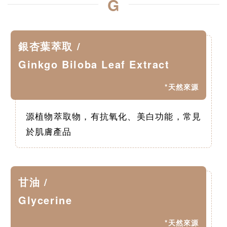
G
銀杏葉萃取 /
Ginkgo Biloba Leaf Extract
*天然來源
源植物萃取物，有抗氧化、美白功能，常見
於肌膚產品
甘油 /
Glycerine
*天然來源