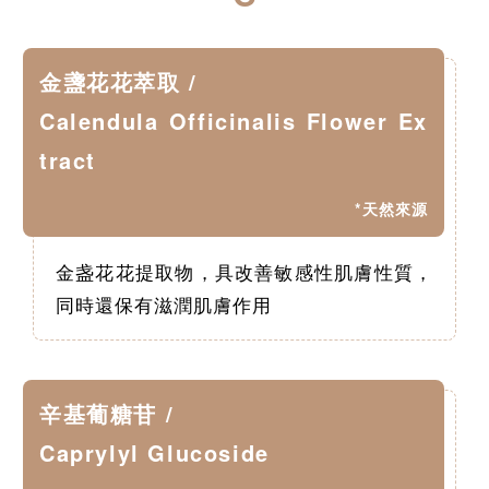
金盞花花萃取 /
Calendula Officinalis Flower Ex
tract
*天然來源
金盏花花提取物，具改善敏感性肌膚性質，
同時還保有滋潤肌膚作用
辛基葡糖苷 /
Caprylyl Glucoside