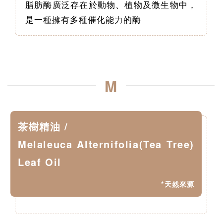
脂肪酶廣泛存在於動物、植物及微生物中，
是一種擁有多種催化能力的酶
M
茶樹精油 /
Melaleuca Alternifolia(Tea Tree)
Leaf Oil
*天然來源