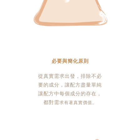
必要與簡化原則
從真實需求出發，排除不必
要的
成分
，讓配方盡量單純
讓配方中每個成分的存在，
都對需
求有著真實價值。