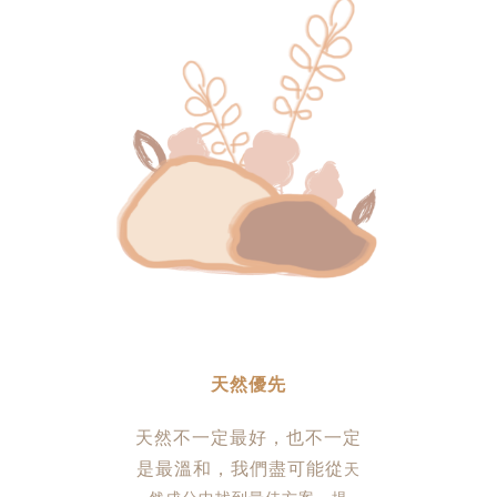
天然優先
天然不一定最好，也不一定
是最溫和，我們盡可能從
天