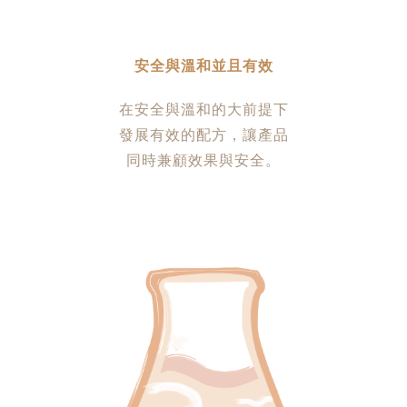
安全與溫和並且有效
在安全與溫和的大前提下
發展有效的配方，讓產品
同時兼顧效果與安全。