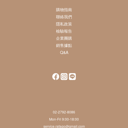
購物指南
聯絡我們
隱私政策
檢驗報告
企業團購
銷售據點
Q&A
02-2792-8086
Mon-Fri 9:00-18:00
service.rafago@gmail.com