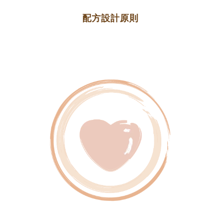
配方設計原則