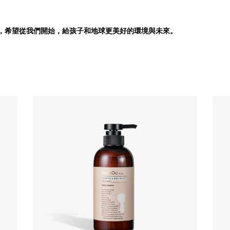
G，希望從我們開始，給孩子和地球更美好的環境與未來。