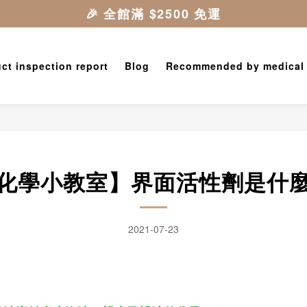
ct inspection report
Blog
Recommended by medical
化學小教室】界面活性劑是什
2021-07-23