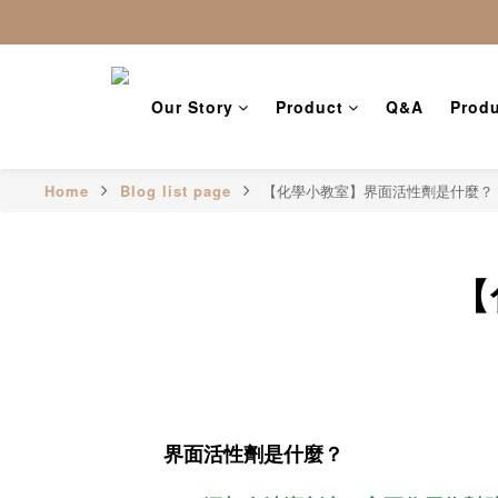
Our Story
Product
Q&A
Produ
Home
Blog list page
【化學小教室】界面活性劑是什麼？
【
界面活性劑是什麼？