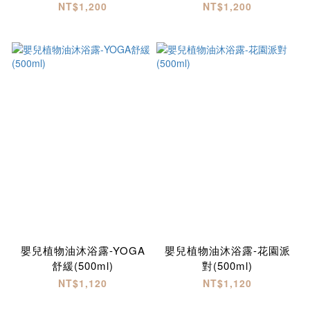
NT$1,200
NT$1,200
嬰兒植物油沐浴露-YOGA
嬰兒植物油沐浴露-花園派
舒緩(500ml)
對(500ml)
NT$1,120
NT$1,120