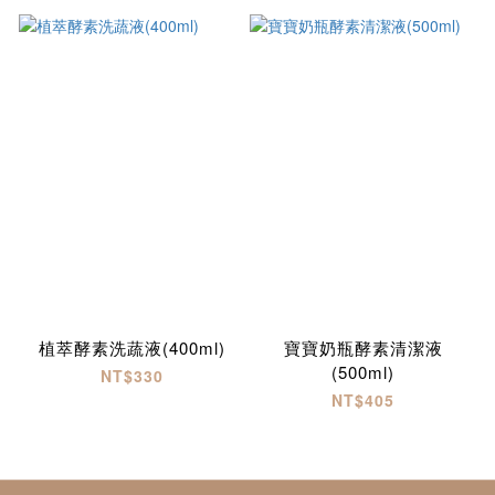
植萃酵素洗蔬液(400ml)
寶寶奶瓶酵素清潔液
(500ml)
NT$330
NT$405