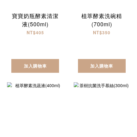
寶寶奶瓶酵素清潔
植萃酵素洗碗精
液(500ml)
(700ml)
NT$405
NT$350
加入購物車
加入購物車