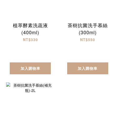
植萃酵素洗蔬液
茶樹抗菌洗手慕絲
(400ml)
(300ml)
NT$330
NT$550
加入購物車
加入購物車