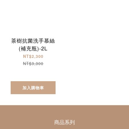
茶樹抗菌洗手慕絲
(補充瓶)-2L
NT$2,300
NT$3,300
加入購物車
商品系列