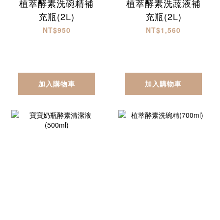
植萃酵素洗碗精補
植萃酵素洗蔬液補
充瓶(2L)
充瓶(2L)
NT$950
NT$1,560
加入購物車
加入購物車