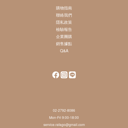
購物指南
聯絡我們
隱私政策
檢驗報告
企業團購
銷售據點
Q&A
02-2792-8086
Mon-Fri 9:00-18:00
service.rafago@gmail.com