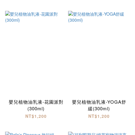
嬰兒植物油乳液-花園派對
嬰兒植物油乳液-YOGA舒
(300ml)
緩(300ml)
NT$1,200
NT$1,200