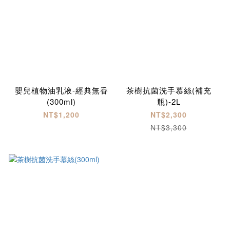
嬰兒植物油乳液-經典無香
茶樹抗菌洗手慕絲(補充
(300ml)
瓶)-2L
NT$1,200
NT$2,300
NT$3,300