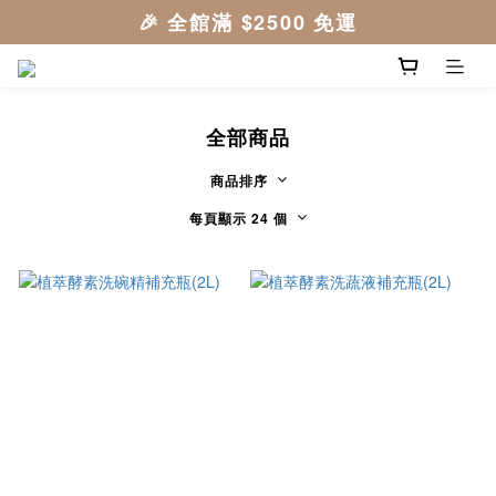
全部商品
商品排序
每頁顯示 24 個