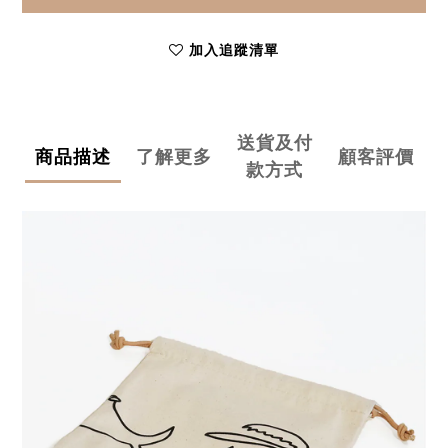
加入追蹤清單
送貨及付
商品描述
了解更多
顧客評價
款方式