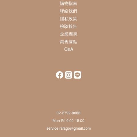
購物指南
聯絡我們
隱私政策
檢驗報告
企業團購
銷售據點
Q&A
02-2792-8086
Mon-Fri 9:00-18:00
service.rafago@gmail.com