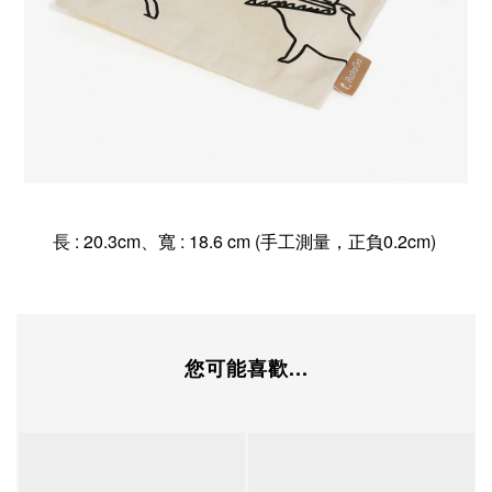
長 : 20.3cm、寬 : 18.6 cm (手工測量，正負0.2cm)
您可能喜歡...