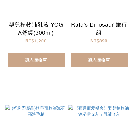
嬰兒植物油乳液-YOG
Rafa's Dinosaur 旅行
A舒緩(300ml)
組
NT$1,200
NT$899
加入購物車
加入購物車