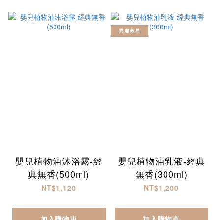
異膚救星
嬰兒植物油沐浴露-經
嬰兒植物油乳液-經典
典無香(500ml)
無香(300ml)
NT$1,120
NT$1,200
加入購物車
加入購物車