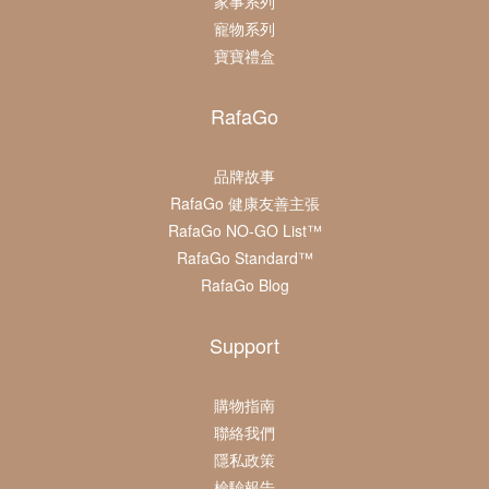
家事系列
寵物系列
寶寶禮盒
RafaGo
品牌故事
RafaGo 健康友善主張
RafaGo NO-GO List™
RafaGo Standard™
RafaGo Blog
Support
購物指南
聯絡我們
隱私政策
檢驗報告