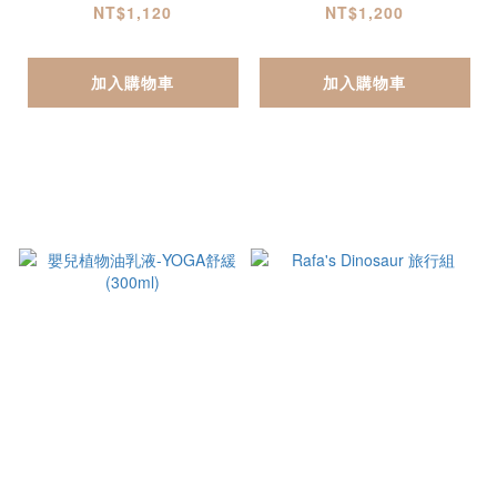
NT$1,120
NT$1,200
加入購物車
加入購物車