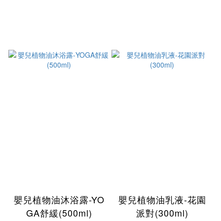
嬰兒植物油沐浴露-YO
嬰兒植物油乳液-花園
GA舒緩(500ml)
派對(300ml)