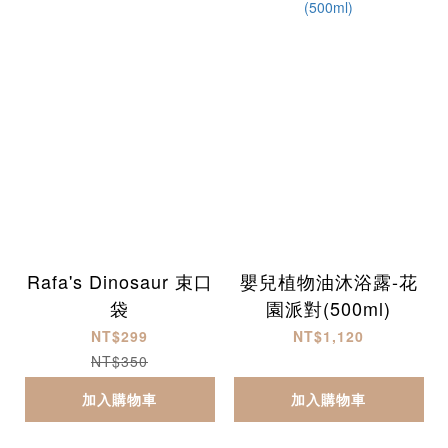
Rafa's Dinosaur 束口
嬰兒植物油沐浴露-花
袋
園派對(500ml)
NT$299
NT$1,120
NT$350
加入購物車
加入購物車