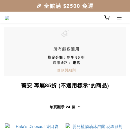
所有顧客適用
指定分類：即享 85 折
適用通路：
網店
條款與細則
蕎安 專屬85折 (不適用標示*的商品)
每頁顯示 24 個