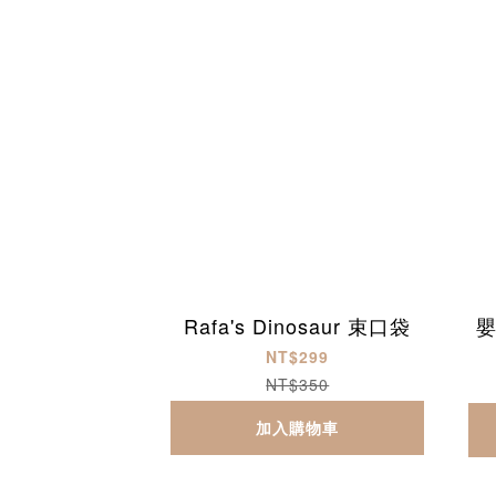
Rafa's Dinosaur 束口袋
嬰
NT$299
NT$350
加入購物車