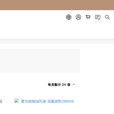
每頁顯示 24 個