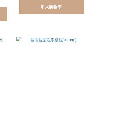
加入購物車