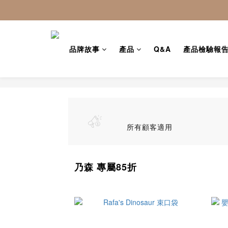
品牌故事
產品
Q&A
產品檢驗報
所有顧客適用
乃森 專屬85折