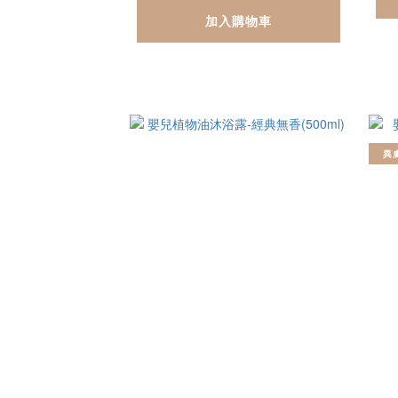
加入購物車
異