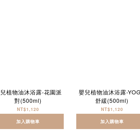
兒植物油沐浴露-花園派
嬰兒植物油沐浴露-YO
對(500ml)
舒緩(500ml)
NT$1,120
NT$1,120
加入購物車
加入購物車