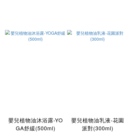
嬰兒植物油沐浴露-YO
嬰兒植物油乳液-花園
GA舒緩(500ml)
派對(300ml)