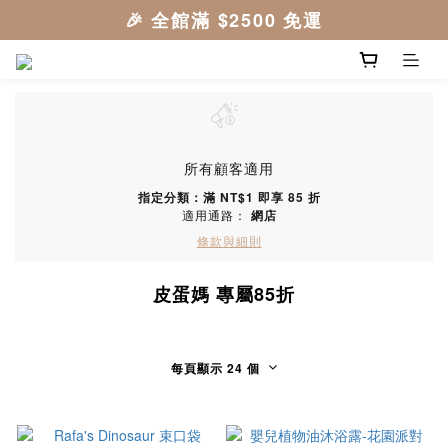
所有顧客適用
指定分類：滿 NT$1 即享 85 折
適用通路：
網店
條款與細則
皮蛋媽 專屬85折
每頁顯示 24 個