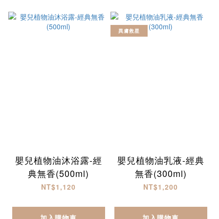
異膚救星
嬰兒植物油沐浴露-經
嬰兒植物油乳液-經典
典無香(500ml)
無香(300ml)
NT$1,120
NT$1,200
加入購物車
加入購物車