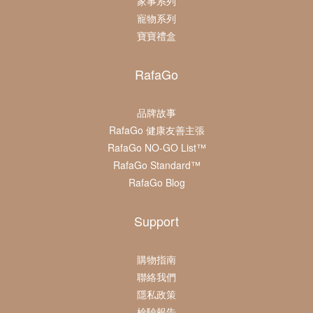
家事系列
寵物系列
寶寶禮盒
RafaGo
品牌故事
RafaGo 健康友善主張
RafaGo NO-GO List™
RafaGo Standard™
RafaGo Blog
Support
購物指南
聯絡我們
隱私政策
檢驗報告