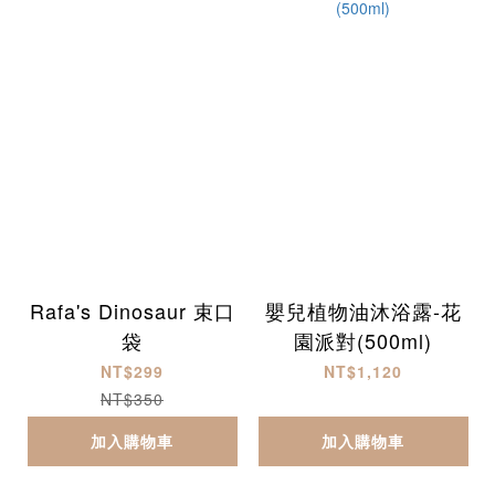
Rafa's Dinosaur 束口
嬰兒植物油沐浴露-花
袋
園派對(500ml)
NT$299
NT$1,120
NT$350
加入購物車
加入購物車