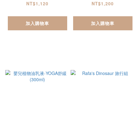
NT$1,120
NT$1,200
加入購物車
加入購物車