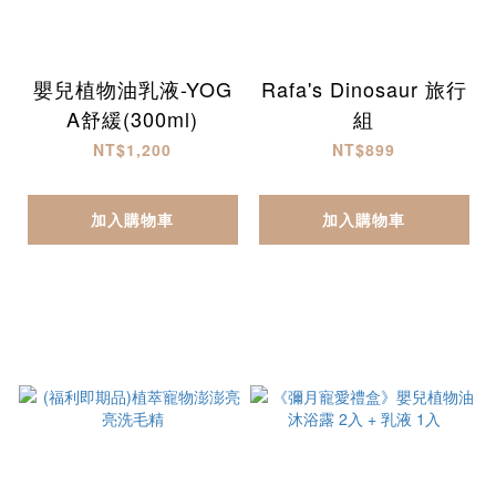
嬰兒植物油乳液-YOG
Rafa's Dinosaur 旅行
A舒緩(300ml)
組
NT$1,200
NT$899
加入購物車
加入購物車