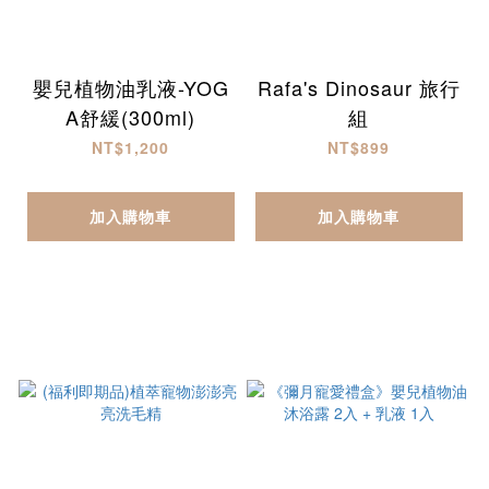
嬰兒植物油乳液-YOG
Rafa's Dinosaur 旅行
A舒緩(300ml)
組
NT$1,200
NT$899
加入購物車
加入購物車