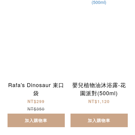
Rafa's Dinosaur 束口
嬰兒植物油沐浴露-花
袋
園派對(500ml)
NT$299
NT$1,120
NT$350
加入購物車
加入購物車