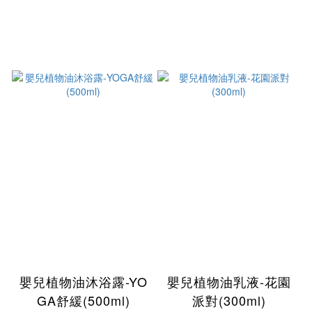
嬰兒植物油沐浴露-YO
嬰兒植物油乳液-花園
GA舒緩(500ml)
派對(300ml)