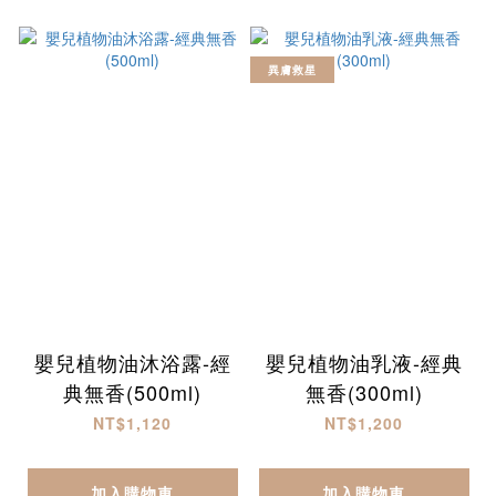
異膚救星
嬰兒植物油沐浴露-經
嬰兒植物油乳液-經典
典無香(500ml)
無香(300ml)
NT$1,120
NT$1,200
加入購物車
加入購物車