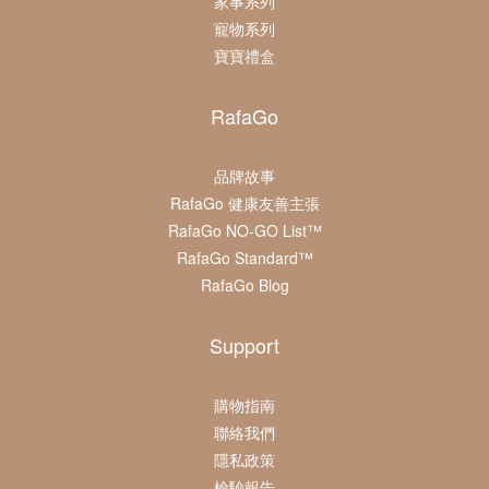
家事系列
寵物系列
寶寶禮盒
RafaGo
品牌故事
RafaGo 健康友善主張
RafaGo NO-GO List™
RafaGo Standard™
RafaGo Blog
Support
購物指南
聯絡我們
隱私政策
檢驗報告