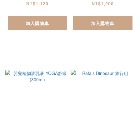
NT$1,120
NT$1,200
加入購物車
加入購物車