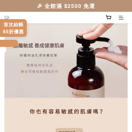
首次結帳
85折優惠
立即體驗