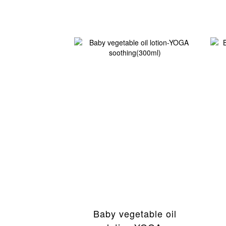
Baby vegetable oil