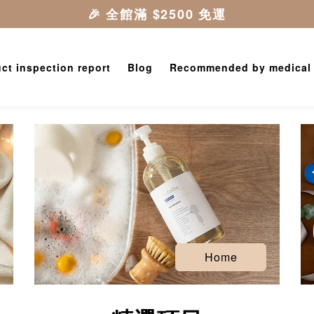
ct inspection report
Blog
Recommended by medical
Home