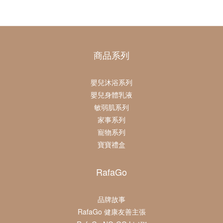
商品系列
嬰兒沐浴系列
嬰兒身體乳液
敏弱肌系列
家事系列
寵物系列
寶寶禮盒
RafaGo
品牌故事
RafaGo 健康友善主張