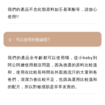
我們的產品不含此類原料如壬基苯酚等，請放心
使用!!
Ｑ：可以使用到幾歲呢?
我們的產品全年齡都可以使用哦，從小baby到
阿公阿嬤使用都沒問題，因為挑選的原料比較溫
和，使用在比較長時間在外面跑流汗的大童和爸
爸們，清潔力會比較不足，也因為選用比較溫和
的配方，所以對敏感肌是非常友善的。