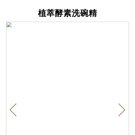
植萃酵素洗碗精