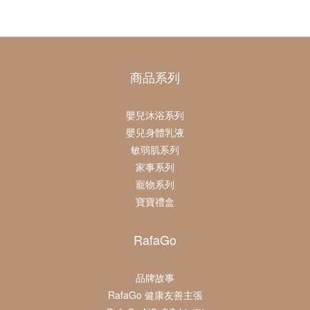
商品系列
嬰兒沐浴系列
嬰兒身體乳液
敏弱肌系列
家事系列
寵物系列
寶寶禮盒
RafaGo
品牌故事
RafaGo 健康友善主張