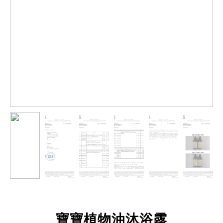
寶寶植物油沐浴露