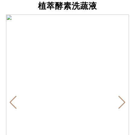
植萃酵素洗蔬液