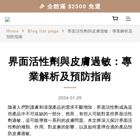
Home
Blog list page
界面活性劑與皮膚過敏：專業解析及
預防指南
界面活性劑與皮膚過敏：專
業解析及預防指南
2024-01-29
隨著人們對護膚和清潔產品的需求不斷增加，界面活性劑成為這
些產品中不可或缺的一部分。然而，有些人可能對某些界面活性
劑過敏，這可能導致一系列的皮膚問題。本文將深入探討界面活
性劑的種類、作用、對皮膚的影響，以及如何選擇合適的產品預
防皮膚過敏。