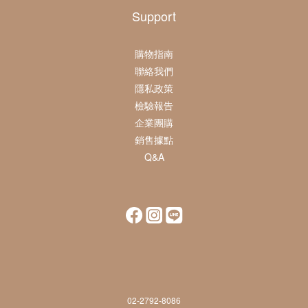
Support
購物指南
聯絡我們
隱私政策
檢驗報告
企業團購
銷售據點
Q&A
02-2792-8086