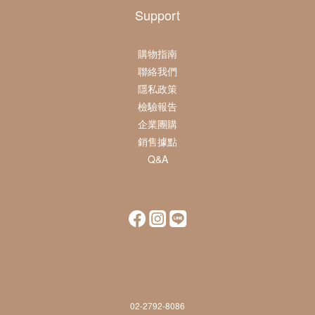
Support
購物指南
聯絡我們
隱私政策
檢驗報告
企業團購
銷售據點
Q&A
02-2792-8086