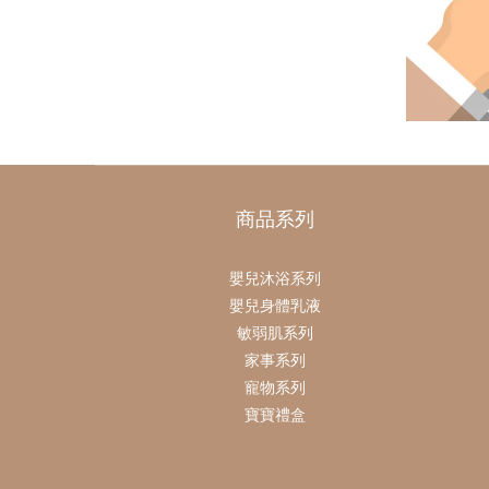
商品系列
嬰兒沐浴系列
嬰兒身體乳液
敏弱肌系列
家事系列
寵物系列
寶寶禮盒