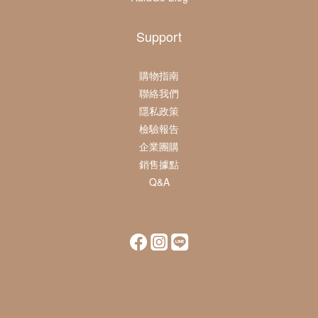
Support
購物指南
聯絡我們
隱私政策
檢驗報告
企業團購
銷售據點
Q&A