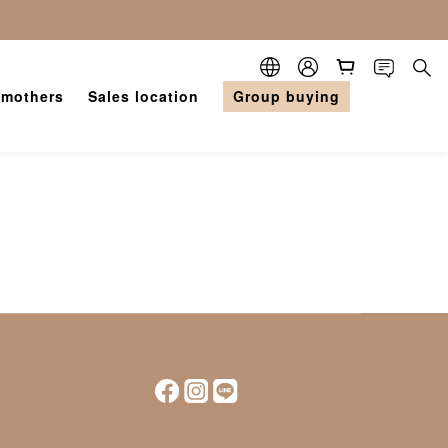
 mothers
Sales location
Group buying