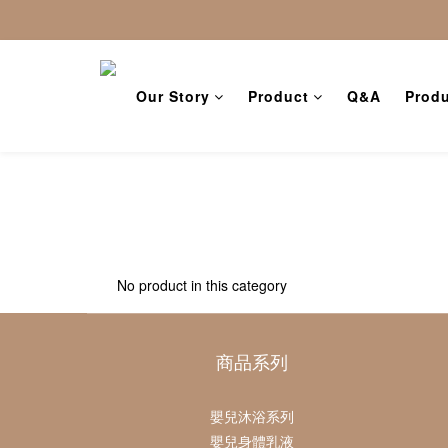
Our Story
Product
Q&A
Produ
No product in this category
商品系列
嬰兒沐浴系列
嬰兒身體乳液