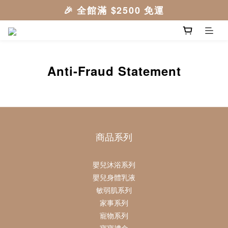
Anti-Fraud Statement
商品系列
嬰兒沐浴系列
嬰兒身體乳液
敏弱肌系列
家事系列
寵物系列