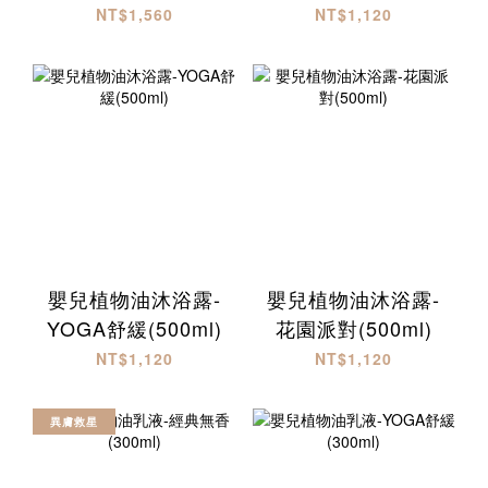
NT$1,560
NT$1,120
嬰兒植物油沐浴露-
嬰兒植物油沐浴露-
YOGA舒緩(500ml)
花園派對(500ml)
NT$1,120
NT$1,120
異膚救星