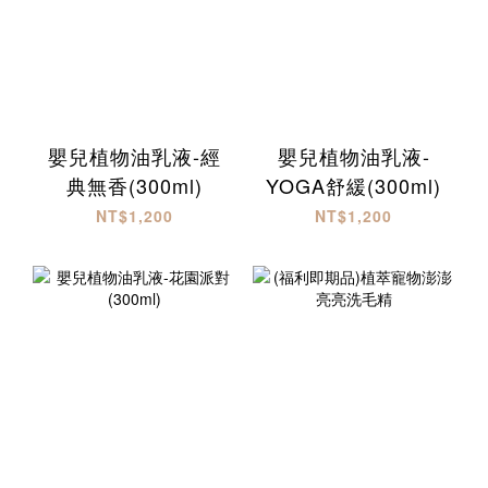
嬰兒植物油乳液-經
嬰兒植物油乳液-
典無香(300ml)
YOGA舒緩(300ml)
NT$1,200
NT$1,200