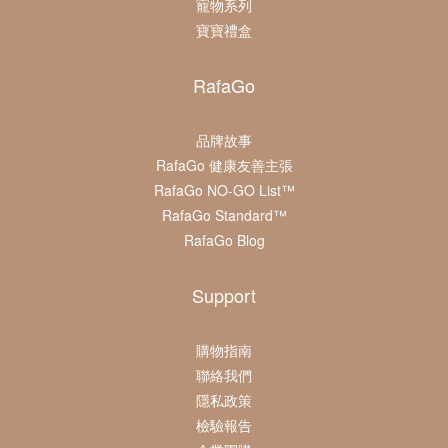
寵物系列
寶寶禮盒
RafaGo
品牌故事
RafaGo 健康友善主張
RafaGo NO-GO List™
RafaGo Standard™
RafaGo Blog
Support
購物指南
聯絡我們
隱私政策
檢驗報告