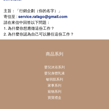
主旨：「行銷企劃（你的名字）」
寄信至 :
service.rafago@gmail.com
請在來信中回答以下問題：
1. 為什麼你想應徵這份工作？
2. 為什麼你認為自己可以勝任這份工作？
商品系列
嬰兒沐浴系列
嬰兒身體乳液
敏弱肌系列
家事系列
寵物系列
寶寶禮盒