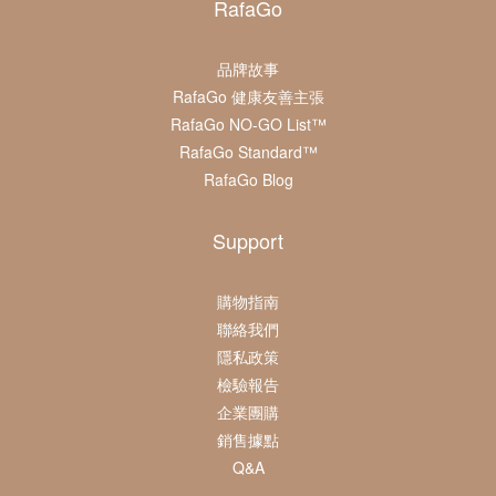
RafaGo
品牌故事
RafaGo 健康友善主張
RafaGo NO-GO List™
RafaGo Standard™
RafaGo Blog
Support
購物指南
聯絡我們
隱私政策
檢驗報告
企業團購
銷售據點
Q&A