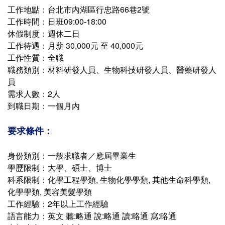
工作地點：台北市內湖區行忠路66巷2號
工作時間：日班09:00-18:00
休假制度：週休二日
工作待遇：月薪 30,000元 至 40,000元
工作性質：全職
職務類別：材料研發人員、生物科技研發人員、醫藥研發人
員
需求人數：2人
到職日期：一個月內
要求條件：
身份類別：一般求職者／應屆畢業生
學歷限制：大學、碩士、博士
科系限制：化學工程學類, 生物化學學類, 其他生命科學類,
化學學類, 美容美髮學類
工作經驗：2年以上工作經驗
語言能力：英文 聽:略通 說:略通 讀:略通 寫:略通