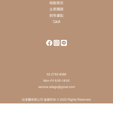
檢驗報告
企業團購
銷售據點
Q&A
02-2792-8086
Mon-Fri 9:00-18:00
service.rafago@gmail.com
拉斐爾有限公司 版權所有 © 2023 Rights Reserved.