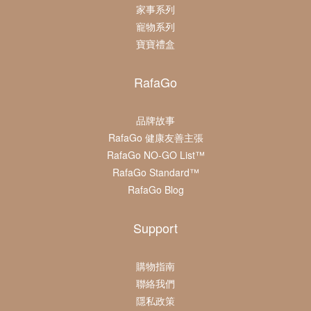
家事系列
寵物系列
寶寶禮盒
RafaGo
品牌故事
RafaGo 健康友善主張
RafaGo NO-GO List™
RafaGo Standard™
RafaGo Blog
Support
購物指南
聯絡我們
隱私政策