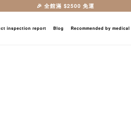
ct inspection report
Blog
Recommended by medical